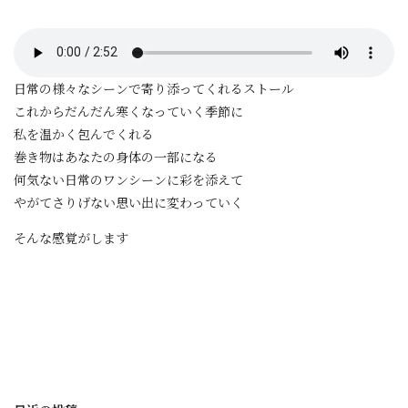
日常の様々なシーンで寄り添ってくれるストール
これからだんだん寒くなっていく季節に
私を温かく包んでくれる
巻き物はあなたの身体の一部になる
何気ない日常のワンシーンに彩を添えて
やがてさりげない思い出に変わっていく
そんな感覚がします